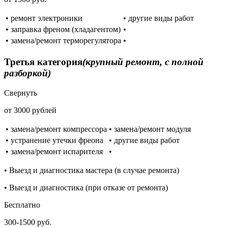
• ремонт электроники
• другие виды работ
• заправка френом (хладагентом)
•
• замена/ремонт терморегулятора
•
Третья категория
(крупный ремонт, с полной
разборкой)
Свернуть
от 3000 рублей
• замена/ремонт компрессора
• замена/ремонт модуля
• устранение утечки фреона
• другие виды работ
• замена/ремонт испарителя
•
• Выезд и диагностика мастера (в случае ремонта)
• Выезд и диагностика (при отказе от ремонта)
Бесплатно
300-1500 руб.