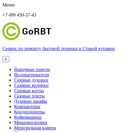
Меню
+7 499 450-37-43
Сервис по ремонту бытовой техники в Старой купавне
×
Варочные панели
Водонагреватели
Газовые духовки
Газовые колонки
Газовые котлы
Газовые плиты
Духовые шкафы
Компьютеры
Кондиционеры
Кофемашины
Микроволновки
Морозильная камера