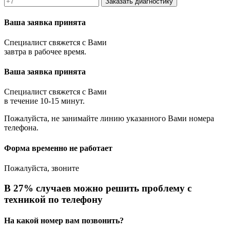
Заказать диагностику
Ваша заявка принята
Специалист свяжется с Вами
завтра в рабочее время.
Ваша заявка принята
Специалист свяжется с Вами
в течение 10-15 минут.
Пожалуйста, не занимайте линию указанного Вами номера
телефона.
Форма временно не работает
Пожалуйста, звоните
В 27% случаев можно решить проблему с
техникой по телефону
На какой номер вам позвонить?