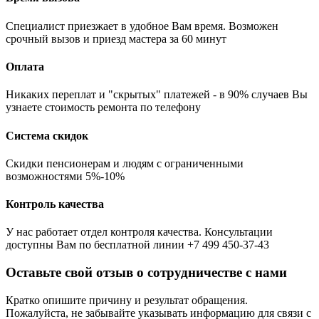
Специалист приезжает в удобное Вам время. Возможен
срочный вызов и приезд мастера за 60 минут
Оплата
Никаких переплат и "скрытых" платежей - в 90% случаев Вы
узнаете стоимость ремонта по телефону
Система скидок
Скидки пенсионерам и людям с ограниченными
возможностями 5%-10%
Контроль качества
У нас работает отдел контроля качества. Консультации
доступны Вам по бесплатной линии +7 499 450-37-43
Оставьте свой отзыв о сотрудничестве с нами
Кратко опишите причину и результат обращения.
Пожалуйста, не забывайте указывать информацию для связи с