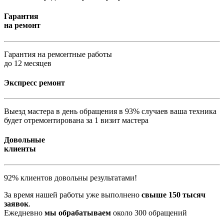
Гарантия
на ремонт
Гарантия на ремонтные работы
до 12 месяцев
Экспресс ремонт
Выезд мастера в день обращения в 93% случаев ваша техника
будет отремонтирована за 1 визит мастера
Довольные
клиенты
92% клиентов довольны результатами!
За время нашей работы уже выполнено
свыше 150 тысяч
заявок
.
Ежедневно
мы обрабатываем
около 300 обращений