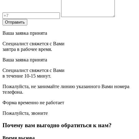
Отправить
Ваша заявка принята
Специалист свяжется с Вами
завтра в рабочее время.
Ваша заявка принята
Специалист свяжется с Вами
в течение 10-15 минут.
Пожалуйста, не занимайте линию указанного Вами номера
телефона.
Форма временно не работает
Пожалуйста, звоните
Почему вам выгодно обратиться к нам?
Время вызова