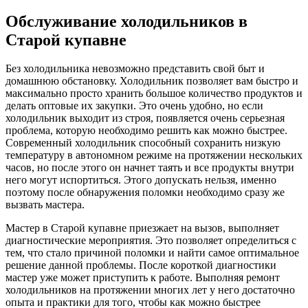
Обслуживание холодильников в
Старой купавне
Без холодильника невозможно представить свой быт и
домашнюю обстановку. Холодильник позволяет вам быстро и
максимально просто хранить большое количество продуктов и
делать оптовые их закупки. Это очень удобно, но если
холодильник выходит из строя, появляется очень серьезная
проблема, которую необходимо решить как можно быстрее.
Современный холодильник способный сохранить низкую
температуру в автономном режиме на протяжении нескольких
часов, но после этого он начнет таять и все продукты внутри
него могут испортиться. Этого допускать нельзя, именно
поэтому после обнаружения поломки необходимо сразу же
вызвать мастера.
Мастер в Старой купавне приезжает на вызов, выполняет
диагностические мероприятия. Это позволяет определиться с
тем, что стало причиной поломки и найти самое оптимальное
решение данной проблемы. После короткой диагностики
мастер уже может приступить к работе. Выполняя ремонт
холодильников на протяжении многих лет у него достаточно
опыта и практики для того, чтобы как можно быстрее