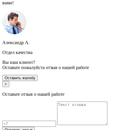
вами!
Александр А.
Отдел качества
Вы наш клиент?
Оставьте пожалуйста отзыв о нашей работе
Оставить жалобу
×
Оставьте отзыв о нашей работе
Оставить отзыв