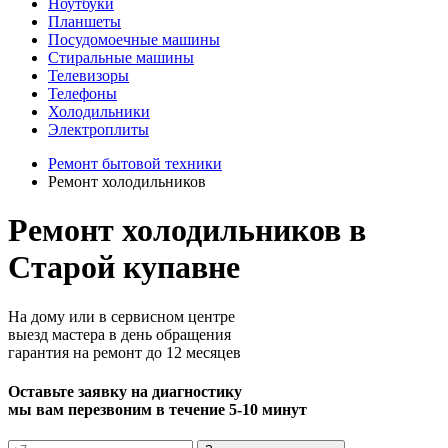
Ноутбуки
Планшеты
Посудомоечные машины
Стиральные машины
Телевизоры
Телефоны
Холодильники
Электроплиты
Ремонт бытовой техники
Ремонт холодильников
Ремонт холодильников в
Старой купавне
На дому или в сервисном центре
выезд мастера в день обращения
гарантия на ремонт до 12 месяцев
Оставьте заявку на диагностику
мы вам перезвоним в течение 5-10 минут