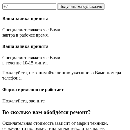
Получить консультацию
Ваша заявка принята
Специалист свяжется с Вами
завтра в рабочее время.
Ваша заявка принята
Специалист свяжется с Вами
в течение 10-15 минут.
Пожалуйста, не занимайте линию указанного Вами номера
телефона.
Форма временно не работает
Пожалуйста, звоните
Во сколько вам обойдётся ремонт?
Окончательная стоимость зависит от марки техники,
серьёзности поломки, типа запчастей... и так далее.